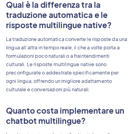
Qual è la differenza tra la
traduzione automatica e le
risposte multilingue native?
La traduzione automatica converte le risposte da una
lingua all’altra in tempo reale, il che a volte porta a
formulazioni poco naturali o a fraintendimenti
culturali. Le risposte multilingue native sono
preconfigurate o addestrate specificamente per
ogni lingua, offrendo un migliore adattamento
culturale e conversazioni più naturali.
Quanto costa implementare un
chatbot multilingue?