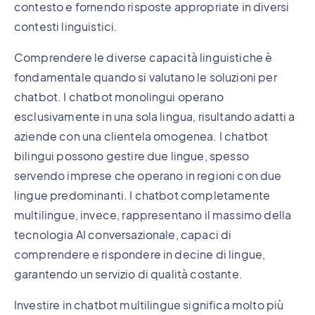
contesto e fornendo risposte appropriate in diversi
contesti linguistici.
Comprendere le diverse capacità linguistiche è
fondamentale quando si valutano le soluzioni per
chatbot. I chatbot monolingui operano
esclusivamente in una sola lingua, risultando adatti a
aziende con una clientela omogenea. I chatbot
bilingui possono gestire due lingue, spesso
servendo imprese che operano in regioni con due
lingue predominanti. I chatbot completamente
multilingue, invece, rappresentano il massimo della
tecnologia AI conversazionale, capaci di
comprendere e rispondere in decine di lingue,
garantendo un servizio di qualità costante.
Investire in chatbot multilingue significa molto più