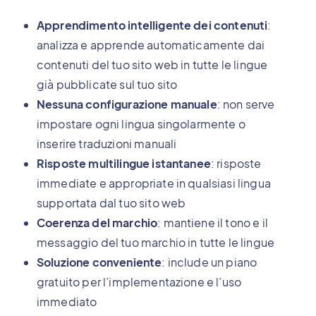
Apprendimento intelligente dei contenuti
:
analizza e apprende automaticamente dai
contenuti del tuo sito web in tutte le lingue
già pubblicate sul tuo sito
Nessuna configurazione manuale
: non serve
impostare ogni lingua singolarmente o
inserire traduzioni manuali
Risposte multilingue istantanee
: risposte
immediate e appropriate in qualsiasi lingua
supportata dal tuo sito web
Coerenza del marchio
: mantiene il tono e il
messaggio del tuo marchio in tutte le lingue
Soluzione conveniente
: include un piano
gratuito per l’implementazione e l’uso
immediato