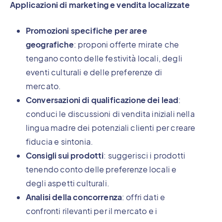
Applicazioni di marketing e vendita localizzate
Promozioni specifiche per aree
geografiche
: proponi offerte mirate che
tengano conto delle festività locali, degli
eventi culturali e delle preferenze di
mercato.
Conversazioni di qualificazione dei lead
:
conduci le discussioni di vendita iniziali nella
lingua madre dei potenziali clienti per creare
fiducia e sintonia.
Consigli sui prodotti
: suggerisci i prodotti
tenendo conto delle preferenze locali e
degli aspetti culturali.
Analisi della concorrenza
: offri dati e
confronti rilevanti per il mercato e i