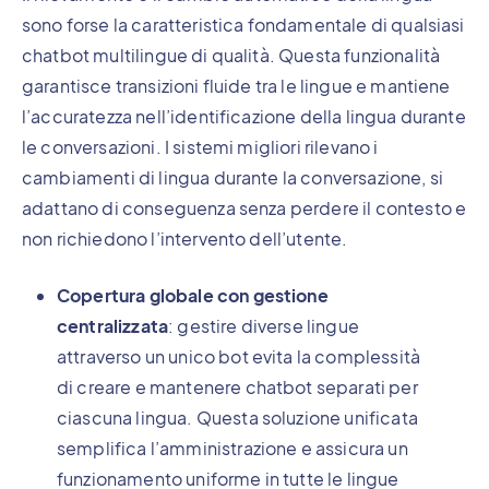
sono forse la caratteristica fondamentale di qualsiasi
chatbot multilingue di qualità. Questa funzionalità
garantisce transizioni fluide tra le lingue e mantiene
l’accuratezza nell’identificazione della lingua durante
le conversazioni. I sistemi migliori rilevano i
cambiamenti di lingua durante la conversazione, si
adattano di conseguenza senza perdere il contesto e
non richiedono l’intervento dell’utente.
Copertura globale con gestione
centralizzata
: gestire diverse lingue
attraverso un unico bot evita la complessità
di creare e mantenere chatbot separati per
ciascuna lingua. Questa soluzione unificata
semplifica l’amministrazione e assicura un
funzionamento uniforme in tutte le lingue