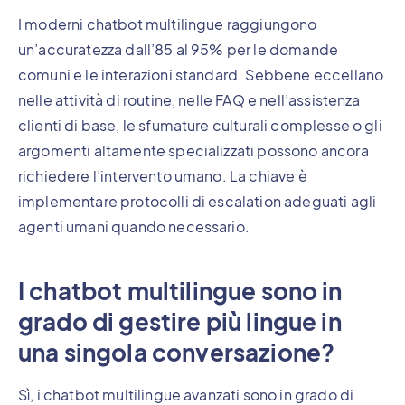
I moderni chatbot multilingue raggiungono
un’accuratezza dall’85 al 95% per le domande
comuni e le interazioni standard. Sebbene eccellano
nelle attività di routine, nelle FAQ e nell’assistenza
clienti di base, le sfumature culturali complesse o gli
argomenti altamente specializzati possono ancora
richiedere l’intervento umano. La chiave è
implementare protocolli di escalation adeguati agli
agenti umani quando necessario.
I chatbot multilingue sono in
grado di gestire più lingue in
una singola conversazione?
Sì, i chatbot multilingue avanzati sono in grado di