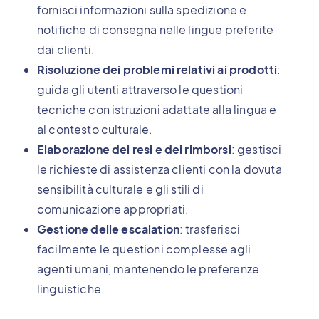
fornisci informazioni sulla spedizione e
notifiche di consegna nelle lingue preferite
dai clienti.
Risoluzione dei problemi relativi ai prodotti
:
guida gli utenti attraverso le questioni
tecniche con istruzioni adattate alla lingua e
al contesto culturale.
Elaborazione dei resi e dei rimborsi
: gestisci
le richieste di assistenza clienti con la dovuta
sensibilità culturale e gli stili di
comunicazione appropriati.
Gestione delle escalation
: trasferisci
facilmente le questioni complesse agli
agenti umani, mantenendo le preferenze
linguistiche.