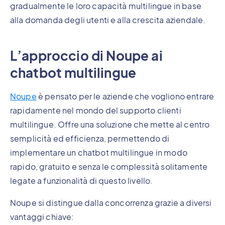
gradualmente le loro capacità multilingue in base
alla domanda degli utenti e alla crescita aziendale.
L’approccio di Noupe ai
chatbot multilingue
Noupe
è pensato per le aziende che vogliono entrare
rapidamente nel mondo del supporto clienti
multilingue. Offre una soluzione che mette al centro
semplicità ed efficienza, permettendo di
implementare un chatbot multilingue in modo
rapido, gratuito e senza le complessità solitamente
legate a funzionalità di questo livello.
Noupe si distingue dalla concorrenza grazie a diversi
vantaggi chiave: