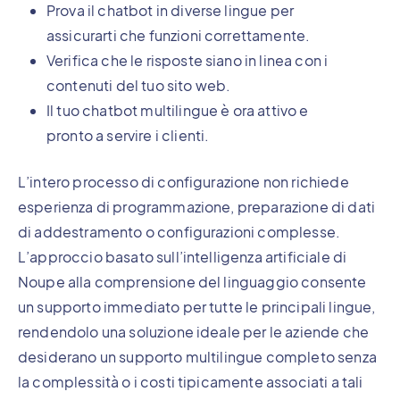
Prova il chatbot in diverse lingue per
assicurarti che funzioni correttamente.
Verifica che le risposte siano in linea con i
contenuti del tuo sito web.
Il tuo chatbot multilingue è ora attivo e
pronto a servire i clienti.
L’intero processo di configurazione non richiede
esperienza di programmazione, preparazione di dati
di addestramento o configurazioni complesse.
L’approccio basato sull’intelligenza artificiale di
Noupe alla comprensione del linguaggio consente
un supporto immediato per tutte le principali lingue,
rendendolo una soluzione ideale per le aziende che
desiderano un supporto multilingue completo senza
la complessità o i costi tipicamente associati a tali