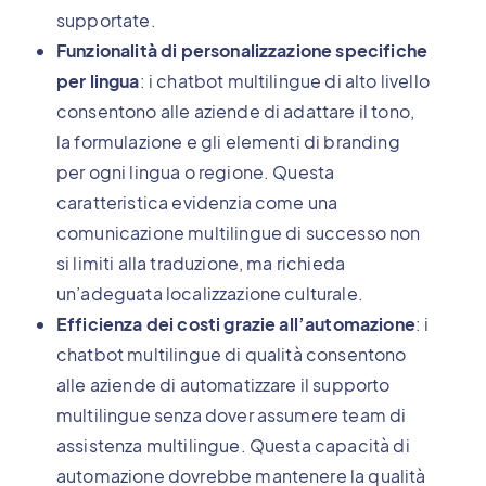
supportate.
Funzionalità di personalizzazione specifiche
per lingua
: i chatbot multilingue di alto livello
consentono alle aziende di adattare il tono,
la formulazione e gli elementi di branding
per ogni lingua o regione. Questa
caratteristica evidenzia come una
comunicazione multilingue di successo non
si limiti alla traduzione, ma richieda
un’adeguata localizzazione culturale.
Efficienza dei costi grazie all’automazione
: i
chatbot multilingue di qualità consentono
alle aziende di automatizzare il supporto
multilingue senza dover assumere team di
assistenza multilingue. Questa capacità di
automazione dovrebbe mantenere la qualità