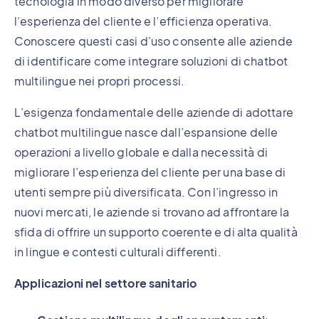
tecnologia in modo diverso per migliorare
l’esperienza del cliente e l’efficienza operativa.
Conoscere questi casi d’uso consente alle aziende
di identificare come integrare soluzioni di chatbot
multilingue nei propri processi.
L’esigenza fondamentale delle aziende di adottare
chatbot multilingue nasce dall’espansione delle
operazioni a livello globale e dalla necessità di
migliorare l’esperienza del cliente per una base di
utenti sempre più diversificata. Con l’ingresso in
nuovi mercati, le aziende si trovano ad affrontare la
sfida di offrire un supporto coerente e di alta qualità
in lingue e contesti culturali differenti.
Applicazioni nel settore sanitario