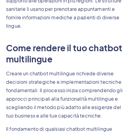
supporto alle operazioni in più regioni. Le strutture
sanitarie li usano per prenotare appuntamenti e
fornire informazioni mediche a pazienti di diverse
lingue.
Come rendere il tuo chatbot
multilingue
Creare un chatbot multilingue richiede diverse
decisioni strategiche e implementazioni tecniche
fondamentali. Il processo inizia comprendendo gli
approcci principali alla funzionalità multilingue e
scegliendo il metodo più adatto alle esigenze del
tuo business e alle tue capacità tecniche.
Il fondamento di qualsiasi chatbot multilingue