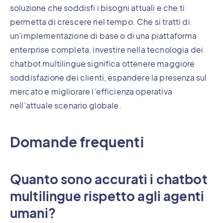
soluzione che soddisfi i bisogni attuali e che ti
permetta di crescere nel tempo. Che si tratti di
un’implementazione di base o di una piattaforma
enterprise completa, investire nella tecnologia dei
chatbot multilingue significa ottenere maggiore
soddisfazione dei clienti, espandere la presenza sul
mercato e migliorare l’efficienza operativa
nell’attuale scenario globale.
Domande frequenti
Quanto sono accurati i chatbot
multilingue rispetto agli agenti
umani?