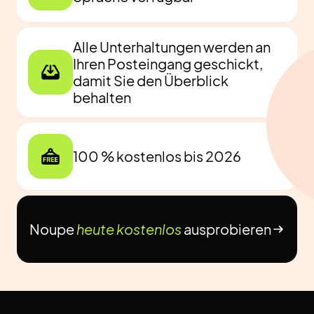
Alle Unterhaltungen werden an
Ihren Posteingang geschickt,
damit Sie den Überblick
behalten
100 % kostenlos bis 2026
Noupe
heute kostenlos
ausprobieren