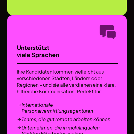
Unterstützt
viele Sprachen
Ihre Kandidaten kommen vielleicht aus
verschiedenen Städten, Ländern oder
Regionen – und sie alle verdienen eine klare,
hilfreiche Kommunikation. Perfekt für:
Internationale
Personalvermittlungsagenturen
Teams, die gut remote arbeiten können
Unternehmen, die in multilingualen
Märkten Mitarbeiter suchen