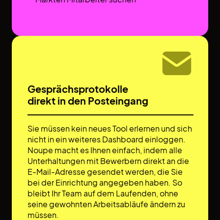
Gesprächsprotokolle
direkt in den Posteingang
Sie müssen kein neues Tool erlernen und sich
nicht in ein weiteres Dashboard einloggen.
Noupe macht es Ihnen einfach, indem alle
Unterhaltungen mit Bewerbern direkt an die
E-Mail-Adresse gesendet werden, die Sie
bei der Einrichtung angegeben haben. So
bleibt Ihr Team auf dem Laufenden, ohne
seine gewohnten Arbeitsabläufe ändern zu
müssen.