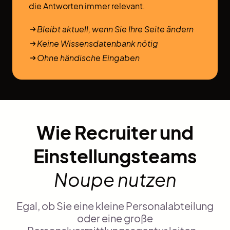
die Antworten immer relevant.
Bleibt aktuell, wenn Sie Ihre Seite ändern
Keine Wissensdatenbank nötig
Ohne händische Eingaben
Wie Recruiter und
Einstellungsteams
Noupe nutzen
Egal, ob Sie eine kleine Personalabteilung
oder eine große