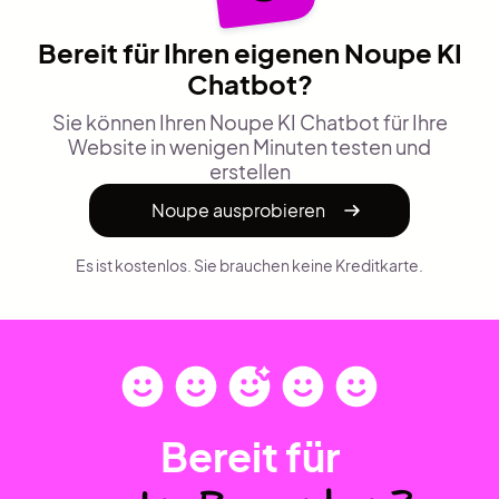
Bereit für Ihren eigenen Noupe KI
Chatbot?
Sie können Ihren Noupe KI Chatbot für Ihre
Website in wenigen Minuten testen und
erstellen
Noupe ausprobieren
Es ist kostenlos. Sie brauchen keine Kreditkarte.
Bereit für