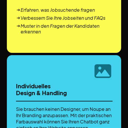
Erfahren, was Jobsuchende fragen
Verbessern Sie Ihre Jobseiten und FAQs
Muster in den Fragen der Kandidaten
erkennen
Individuelles
Design & Handling
Sie brauchen keinen Designer, um Noupe an
Ihr Branding anzupassen. Mit der praktischen
Farbauswahl können Sie Ihren Chatbot ganz
einfach an Ihre Website anpassen.