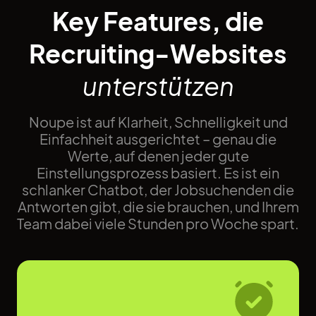
Key Features, die
Recruiting-Websites
unterstützen
Noupe ist auf Klarheit, Schnelligkeit und
Einfachheit ausgerichtet – genau die
Werte, auf denen jeder gute
Einstellungsprozess basiert. Es ist ein
schlanker Chatbot, der Jobsuchenden die
Antworten gibt, die sie brauchen, und Ihrem
Team dabei viele Stunden pro Woche spart.