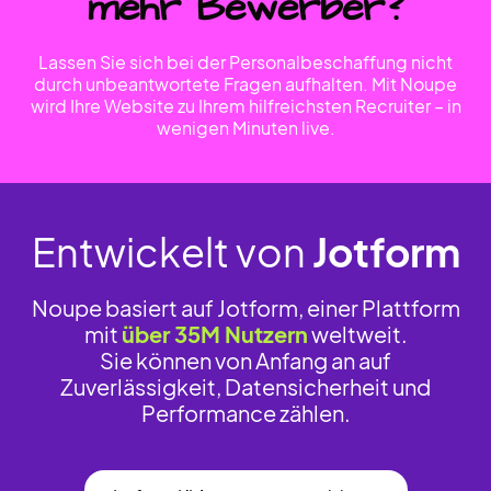
mehr Bewerber?
Lassen Sie sich bei der Personalbeschaffung nicht
durch unbeantwortete Fragen aufhalten. Mit Noupe
wird Ihre Website zu Ihrem hilfreichsten Recruiter – in
wenigen Minuten live.
Entwickelt von
Jotform
Noupe basiert auf Jotform, einer Plattform
mit
über 35M Nutzern
weltweit.
Sie können von Anfang an auf
Zuverlässigkeit, Datensicherheit und
Performance zählen.