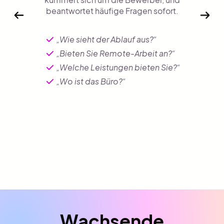
beantwortet häufige Fragen sofort.
„Wie sieht der Ablauf aus?“
„Bieten Sie Remote-Arbeit an?“
„Welche Leistungen bieten Sie?“
„Wo ist das Büro?“
Wachsende