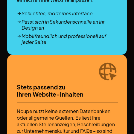
Schlichtes, modernes Interface
Passt sich in Sekundenschnelle an Ihr
Design an
Mobilfreundlich und professionell auf
jeder Seite
Stets passend zu
Ihren Website-Inhalten
Noupe nutzt keine externen Datenbanken
oder allgemeine Quellen. Es liest Ihre
aktuellen Stellenanzeigen, Beschreibungen
zur Unternehmenskultur und FAQs – so sind