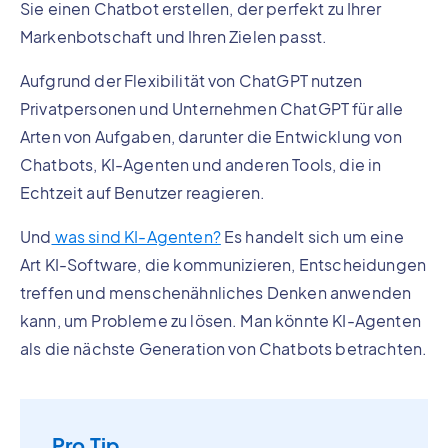
Sie einen Chatbot erstellen, der perfekt zu Ihrer
Markenbotschaft und Ihren Zielen passt.
Aufgrund der Flexibilität von ChatGPT nutzen
Privatpersonen und Unternehmen ChatGPT für alle
Arten von Aufgaben, darunter die Entwicklung von
Chatbots, KI-Agenten und anderen Tools, die in
Echtzeit auf Benutzer reagieren.
Und
was sind KI-Agenten?
Es handelt sich um eine
Art KI-Software, die kommunizieren, Entscheidungen
treffen und menschenähnliches Denken anwenden
kann, um Probleme zu lösen. Man könnte KI-Agenten
als die nächste Generation von Chatbots betrachten.
Pro Tip