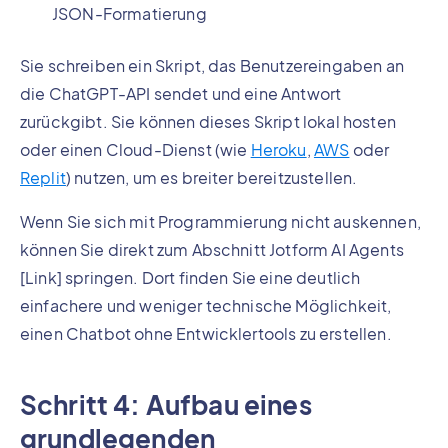
JSON-Formatierung
Sie schreiben ein Skript, das Benutzereingaben an
die ChatGPT-API sendet und eine Antwort
zurückgibt. Sie können dieses Skript lokal hosten
oder einen Cloud-Dienst (wie
Heroku
,
AWS
oder
Replit
) nutzen, um es breiter bereitzustellen.
Wenn Sie sich mit Programmierung nicht auskennen,
können Sie direkt zum Abschnitt Jotform AI Agents
[Link] springen. Dort finden Sie eine deutlich
einfachere und weniger technische Möglichkeit,
einen Chatbot ohne Entwicklertools zu erstellen.
Schritt 4: Aufbau eines
grundlegenden