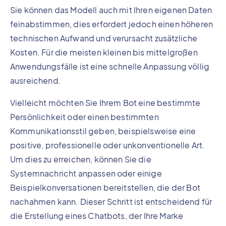
Sie können das Modell auch mit Ihren eigenen Daten
feinabstimmen, dies erfordert jedoch einen höheren
technischen Aufwand und verursacht zusätzliche
Kosten. Für die meisten kleinen bis mittelgroßen
Anwendungsfälle ist eine schnelle Anpassung völlig
ausreichend.
Vielleicht möchten Sie Ihrem Bot eine bestimmte
Persönlichkeit oder einen bestimmten
Kommunikationsstil geben, beispielsweise eine
positive, professionelle oder unkonventionelle Art.
Um dies zu erreichen, können Sie die
Systemnachricht anpassen oder einige
Beispielkonversationen bereitstellen, die der Bot
nachahmen kann. Dieser Schritt ist entscheidend für
die Erstellung eines Chatbots, der Ihre Marke