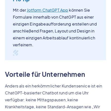
Mit der
Jotform ChatGPT App
können Sie
Formulare innerhalb von ChatGPT aus einer
einzigen Eingabeaufforderung erstellen und
anschließend Fragen, Layout und Design in
einem einzigen Arbeitsablauf kontinuierlich
verfeinern.
Vorteile für Unternehmen
Anders als ein herkömmlicher Kundenservice ist ein
ChatGPT-basierter Chatbot rund um die Uhr
verfügbar: keine Mittagspausen, keine
Krankheitstage, keine Standard-Ansagen wie „Wir