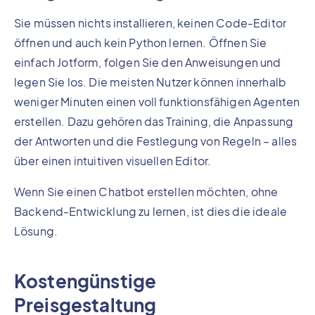
Sie müssen nichts installieren, keinen Code-Editor
öffnen und auch kein Python lernen. Öffnen Sie
einfach Jotform, folgen Sie den Anweisungen und
legen Sie los. Die meisten Nutzer können innerhalb
weniger Minuten einen voll funktionsfähigen Agenten
erstellen. Dazu gehören das Training, die Anpassung
der Antworten und die Festlegung von Regeln – alles
über einen intuitiven visuellen Editor.
Wenn Sie einen Chatbot erstellen möchten, ohne
Backend-Entwicklung zu lernen, ist dies die ideale
Lösung.
Kostengünstige
Preisgestaltung