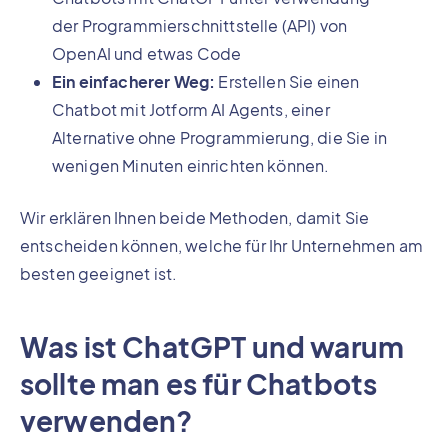
der Programmierschnittstelle (API) von
OpenAI und etwas Code
Ein einfacherer Weg:
Erstellen Sie einen
Chatbot mit Jotform AI Agents, einer
Alternative ohne Programmierung, die Sie in
wenigen Minuten einrichten können.
Wir erklären Ihnen beide Methoden, damit Sie
entscheiden können, welche für Ihr Unternehmen am
besten geeignet ist.
Was ist ChatGPT und warum
sollte man es für Chatbots
verwenden?