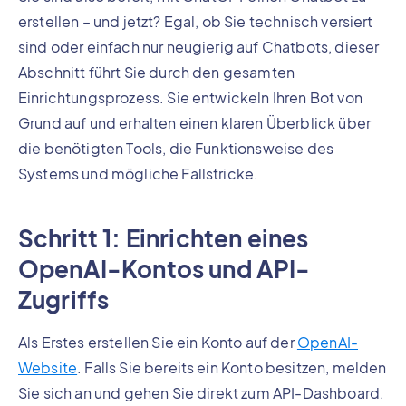
erstellen – und jetzt? Egal, ob Sie technisch versiert
sind oder einfach nur neugierig auf Chatbots, dieser
Abschnitt führt Sie durch den gesamten
Einrichtungsprozess. Sie entwickeln Ihren Bot von
Grund auf und erhalten einen klaren Überblick über
die benötigten Tools, die Funktionsweise des
Systems und mögliche Fallstricke.
Schritt 1: Einrichten eines
OpenAI-Kontos und API-
Zugriffs
Als Erstes erstellen Sie ein Konto auf der
OpenAI-
Website
. Falls Sie bereits ein Konto besitzen, melden
Sie sich an und gehen Sie direkt zum API-Dashboard.