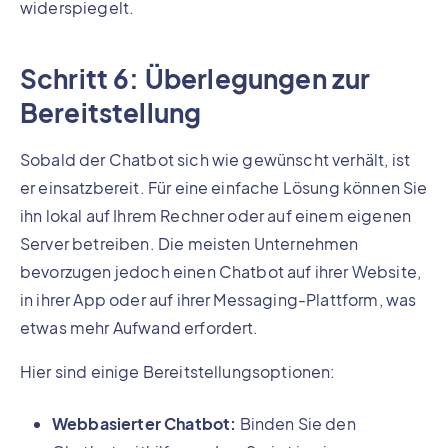
widerspiegelt.
Schritt 6: Überlegungen zur
Bereitstellung
Sobald der Chatbot sich wie gewünscht verhält, ist
er einsatzbereit. Für eine einfache Lösung können Sie
ihn lokal auf Ihrem Rechner oder auf einem eigenen
Server betreiben. Die meisten Unternehmen
bevorzugen jedoch einen Chatbot auf ihrer Website,
in ihrer App oder auf ihrer Messaging-Plattform, was
etwas mehr Aufwand erfordert.
Hier sind einige Bereitstellungsoptionen:
Webbasierter Chatbot:
Binden Sie den