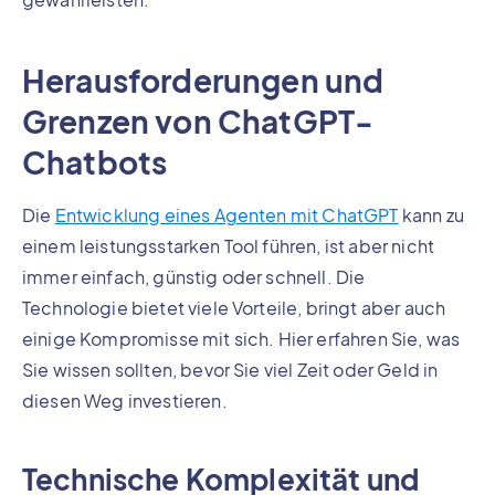
Herausforderungen und
Grenzen von ChatGPT-
Chatbots
Die
Entwicklung eines Agenten mit ChatGPT
kann zu
einem leistungsstarken Tool führen, ist aber nicht
immer einfach, günstig oder schnell. Die
Technologie bietet viele Vorteile, bringt aber auch
einige Kompromisse mit sich. Hier erfahren Sie, was
Sie wissen sollten, bevor Sie viel Zeit oder Geld in
diesen Weg investieren.
Technische Komplexität und