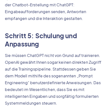
der Chatbot-Erstellung mit ChatGPT:
Eingabeaufforderungen senden, Antworten
empfangen und die Interaktion gestalten.
Schritt 5: Schulung und
Anpassung
Sie müssen ChatGPT nicht von Grund auf trainieren.
OpenAI gewährt Ihnen sogar keinen direkten Zugriff
auf die Trainingspipeline. Stattdessen geben Sie
dem Modell mithilfe des sogenannten „Prompt
Engineering“ benutzerdefinierte Anweisungen. Das
bedeutet im Wesentlichen, dass Sie es mit
intelligenten Eingaben und sorgfältig formulierten
Systemmeldungen steuern.