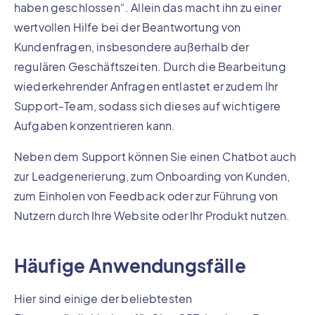
haben geschlossen“. Allein das macht ihn zu einer
wertvollen Hilfe bei der Beantwortung von
Kundenfragen, insbesondere außerhalb der
regulären Geschäftszeiten. Durch die Bearbeitung
wiederkehrender Anfragen entlastet er zudem Ihr
Support-Team, sodass sich dieses auf wichtigere
Aufgaben konzentrieren kann.
Neben dem Support können Sie einen Chatbot auch
zur Leadgenerierung, zum Onboarding von Kunden,
zum Einholen von Feedback oder zur Führung von
Nutzern durch Ihre Website oder Ihr Produkt nutzen.
Häufige Anwendungsfälle
Hier sind einige der beliebtesten