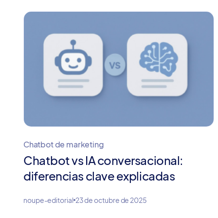
Chatbot de marketing
Chatbot vs IA conversacional:
diferencias clave explicadas
noupe-editorial
23 de octubre de 2025