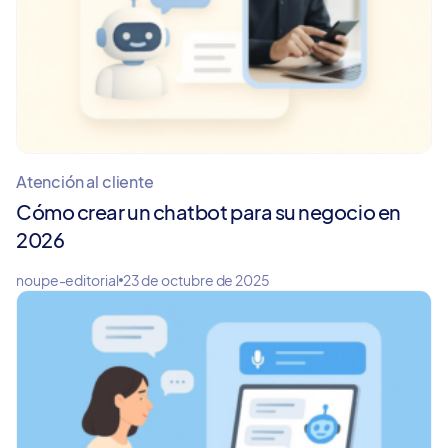
Atención al cliente
Cómo crear un chatbot para su negocio en
2026
noupe-editorial
23 de octubre de 2025